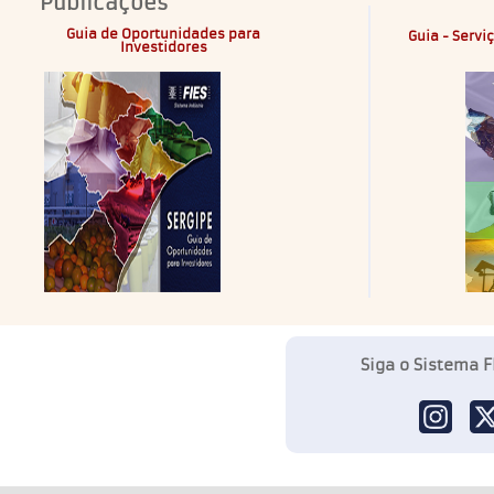
Publicações
Guia de Oportunidades para
Guia - Servi
Investidores
Siga o Sistema F