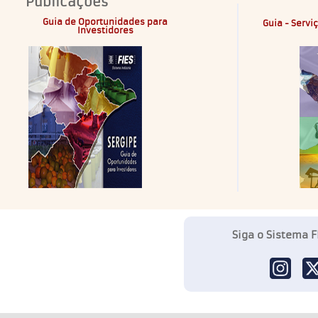
Publicações
Guia de Oportunidades para
Guia - Servi
Investidores
Siga o Sistema F