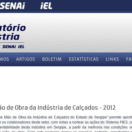
MOS
ARTIGOS
BOLETIM
ESTATÍSTICAS
LINKS
FA
ão de Obra da Indústria de Calçados - 2012
 da Mão de Obra da Indústria de Calçados do Estado de Sergipe” permite aprof
 os colaboradores deste setor, com vistas a nortear as ações do Sistema FIES, 
tentabilidade desta indústria em Sergipe, a partir da melhoria nas condições s