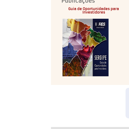
Publicações
Guia de Oportunidades para
Investidores