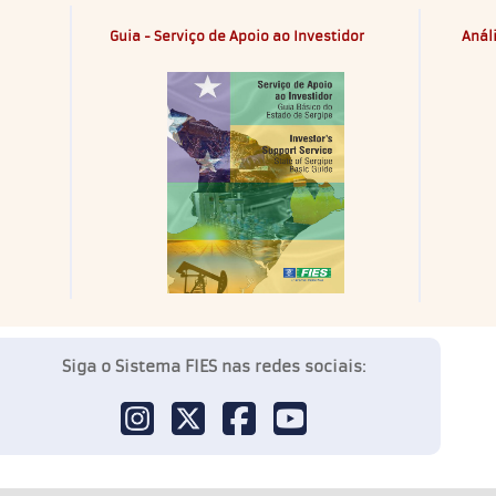
Guia - Serviço de Apoio ao Investidor
Anál
Siga o Sistema FIES nas redes sociais: