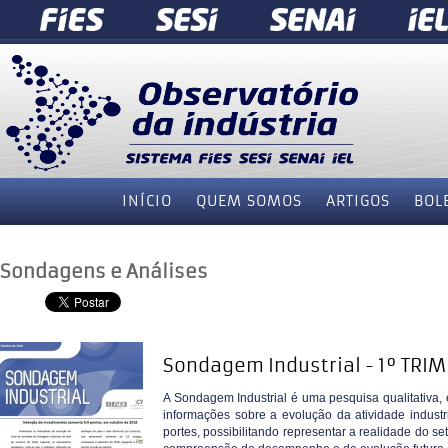
INÍCIO
QUEM SOMOS
ARTIGOS
BOL
Sondagens e Análises
Sondagem Industrial - 1º TRI
A Sondagem Industrial é uma pesquisa qualitativa,
informações sobre a evolução da atividade industri
portes, possibilitando representar a realidade do se