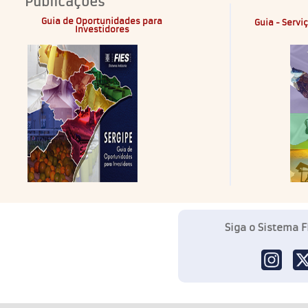
Publicações
Guia de Oportunidades para
Guia - Servi
Investidores
Siga o Sistema F