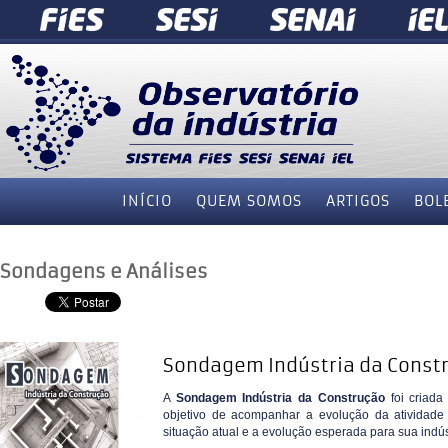
INÍCIO
QUEM SOMOS
ARTIGOS
BOL
Sondagens e Análises
Sondagem Indústria da Const
A
Sondagem Indústria da Construção
foi criada
objetivo de acompanhar a evolução da atividade 
situação atual e a evolução esperada para sua indús