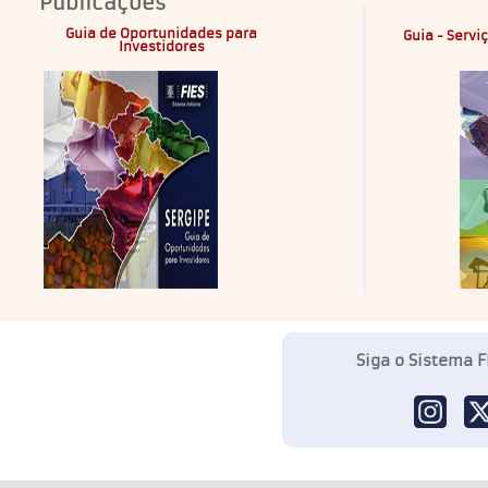
Publicações
Guia de Oportunidades para
Guia - Servi
Investidores
Siga o Sistema F