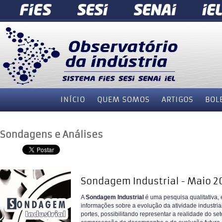
INÍCIO
QUEM SOMOS
ARTIGOS
BOL
Sondagens e Análises
Sondagem Industrial - Maio 2
A
Sondagem Industrial
é uma pesquisa qualitativa,
informações sobre a evolução da atividade industrial
portes, possibilitando representar a realidade do se