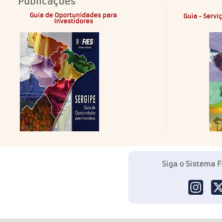
Publicações
Guia de Oportunidades para
Guia - Servi
Investidores
Siga o Sistema F