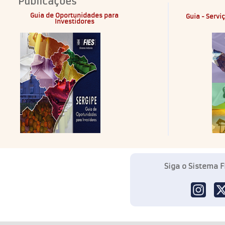
Publicações
Guia de Oportunidades para
Guia - Servi
Investidores
Siga o Sistema F