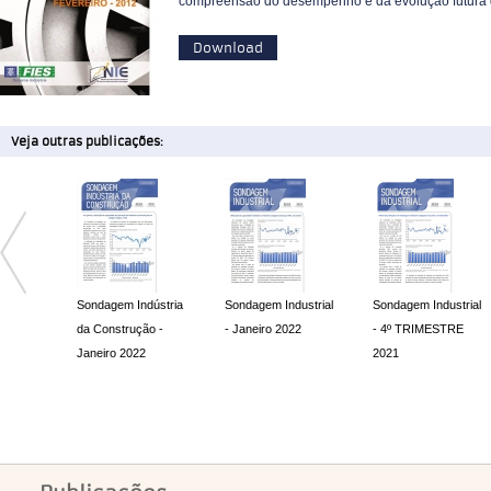
compreensão do desempenho e da evolução futura d
Download
Veja outras publicações:
Sondagem Indústria
Sondagem Industrial
Sondagem Industrial
da Construção -
- Janeiro 2022
- 4º TRIMESTRE
Janeiro 2022
2021