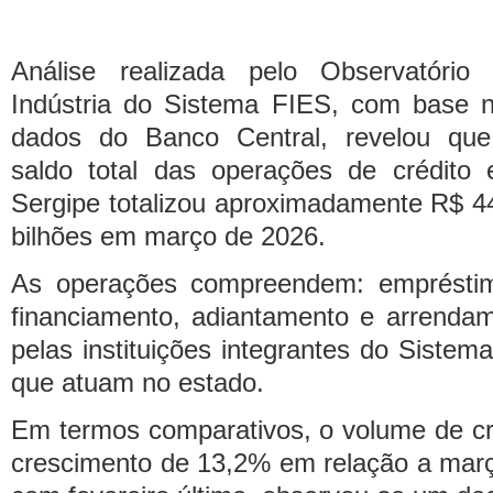
Análise realizada pelo Observatório
Indústria do Sistema FIES, com base 
dados do Banco Central, revelou qu
saldo total das operações de crédito
Sergipe totalizou aproximadamente R$ 4
bilhões em março de 2026.
As operações compreendem: emprésti
financiamento, adiantamento e arrendam
pelas instituições integrantes do Sistem
que atuam no estado.
Em termos comparativos, o volume de cr
crescimento de 13,2% em relação a mar