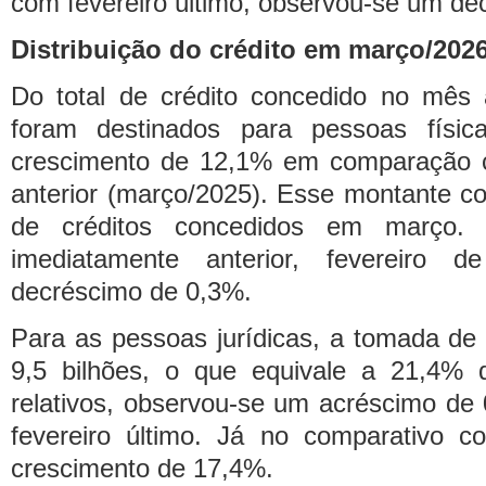
com fevereiro último, observou-se um de
Distribuição do crédito em março/202
Do total de crédito concedido no mês 
foram destinados para pessoas físi
crescimento de 12,1% em comparação
anterior (março/2025). Esse montante co
de créditos concedidos em março
imediatamente anterior, fevereiro 
decréscimo de 0,3%.
Para as pessoas jurídicas, a tomada de
9,5 bilhões, o que equivale a 21,4% 
relativos, observou-se um acréscimo d
fevereiro último. Já no comparativo 
crescimento de 17,4%.