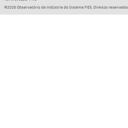
©2026 Observatório da Indústria do Sistema FIES. Direitos reservados