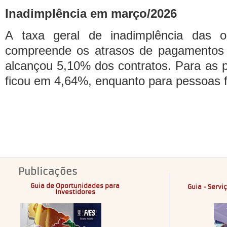
Inadimplência em março/2026
A taxa geral de inadimplência das o
compreende os atrasos de pagamentos s
alcançou 5,10% dos contratos. Para as p
ficou em 4,64%, enquanto para pessoas f
Publicações
Guia de Oportunidades para
Guia - Servi
Investidores