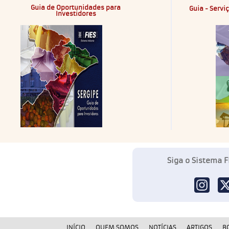
Guia de Oportunidades para
Guia - Servi
Investidores
Siga o Sistema F
INÍCIO
QUEM SOMOS
NOTÍCIAS
ARTIGOS
B