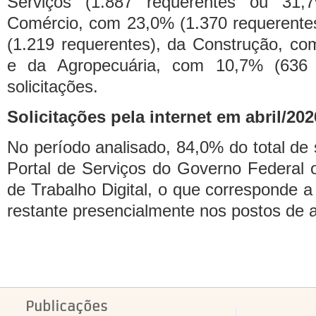
Serviços (1.887 requerentes ou 31,
Comércio, com 23,0% (1.370 requerentes
(1.219 requerentes), da Construção, co
e da Agropecuária, com 10,7% (636 r
solicitações.
Solicitações pela internet
em abril/202
No período analisado, 84,0% do total de so
Portal de Serviços do Governo Federal ou
de Trabalho Digital, o que corresponde a
restante presencialmente nos postos de 
Publicações