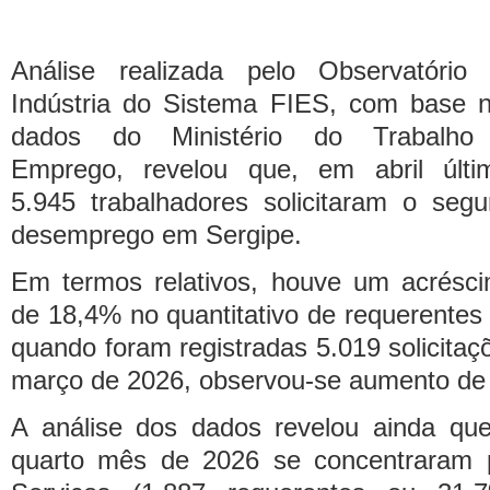
Análise realizada pelo Observatório
Indústria do Sistema FIES, com base 
dados do Ministério do Trabalho
Emprego, revelou que, em abril últi
5.945 trabalhadores solicitaram o segu
desemprego em Sergipe.
Em termos relativos, houve um acrésc
de 18,4% no quantitativo de requerentes 
quando foram registradas 5.019 solicita
março de 2026, observou-se aumento de
A análise dos dados revelou ainda que
quarto mês de 2026 se concentraram p