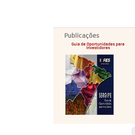
Publicações
Guia de Oportunidades para
Investidores