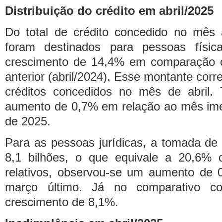
Distribuição do crédito em abril/2025
Do total de crédito concedido no mês 
foram destinados para pessoas físi
crescimento de 14,4% em comparação
anterior (abril/2024). Esse montante cor
créditos concedidos no mês de abril.
aumento de 0,7% em relação ao mês ime
de 2025.
Para as pessoas jurídicas, a tomada de
8,1 bilhões, o que equivale a 20,6% 
relativos, observou-se um aumento de
março último. Já no comparativo c
crescimento de 8,1%.