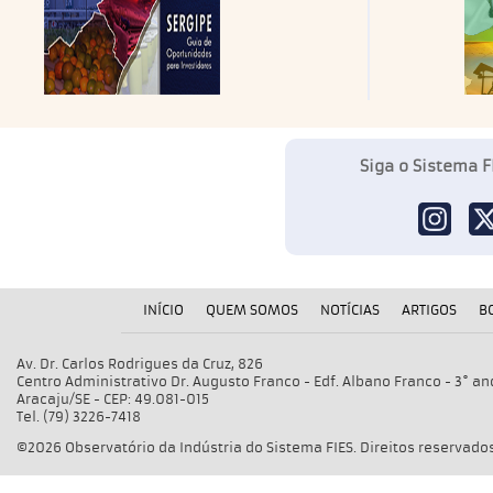
Siga o Sistema F
INÍCIO
QUEM SOMOS
NOTÍCIAS
ARTIGOS
B
Av. Dr. Carlos Rodrigues da Cruz, 826
Centro Administrativo Dr. Augusto Franco - Edf. Albano Franco - 3° an
Aracaju/SE - CEP: 49.081-015
Tel. (79) 3226-7418
©2026 Observatório da Indústria do Sistema FIES. Direitos reservados