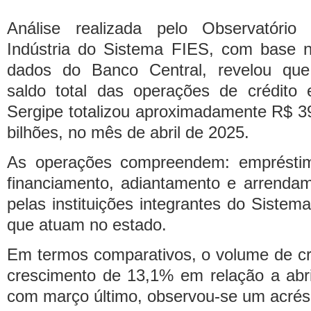
Análise realizada pelo Observatório
Indústria do Sistema FIES, com base 
dados do Banco Central, revelou qu
saldo total das operações de crédito
Sergipe totalizou aproximadamente R$ 3
bilhões, no mês de abril de 2025.
As operações compreendem: emprésti
financiamento, adiantamento e arrendam
pelas instituições integrantes do Sistem
que atuam no estado.
Em termos comparativos, o volume de cr
crescimento de 13,1% em relação a abr
com março último, observou-se um acré